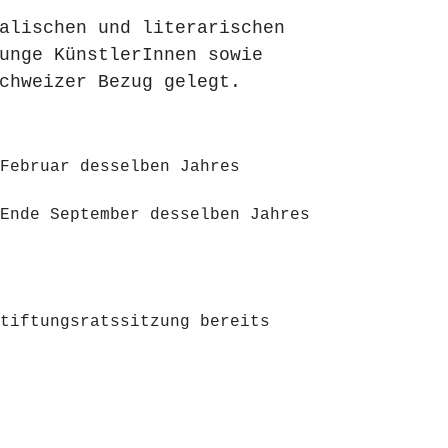
alischen und literarischen
unge KünstlerInnen sowie
schweizer Bezug gelegt.
Februar desselben Jahres
Ende September desselben Jahres
tiftungsratssitzung bereits