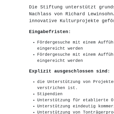
Die Stiftung unterstützt grund
Nachlass von Richard Lewinsohn
innovative Kulturprojekte gefö
Eingabefristen
:
Fördergesuche mit einem Auffüh
eingereicht werden
Fördergesuche mit einem Auffüh
eingereicht werden
Explizit ausgeschlossen sind
:
die Unterstützung von Projekte
verstrichen ist.
Stipendien
Unterstützung für etablierte O
Unterstützung eindeutig kommer
Unterstützung von Tonträgerpro