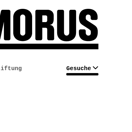
tiftung
Gesuche